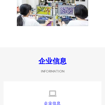
企业信息
INFORMATION
企业信息