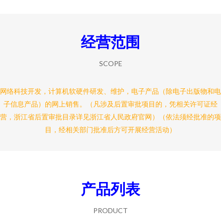
经营范围
SCOPE
网络科技开发，计算机软硬件研发、维护，电子产品（除电子出版物和电
子信息产品）的网上销售。（凡涉及后置审批项目的，凭相关许可证经
营，浙江省后置审批目录详见浙江省人民政府官网）（依法须经批准的项
目，经相关部门批准后方可开展经营活动）
产品列表
PRODUCT