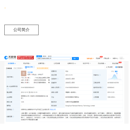
-
公司简介