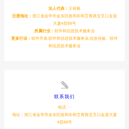
法人代表：
王裕栋
注册地址：
浙江省金华市金东区政和街和艾青路交叉口金源
大厦4层88号
所属行业：
软件和信息技术服务业
更多行业：
软件开发,软件和信息技术服务业,信息传输、软件
和信息技术服务业
联系我们
电话：-
地址：浙江省金华市金东区政和街和艾青路交叉口金源大厦
4层88号