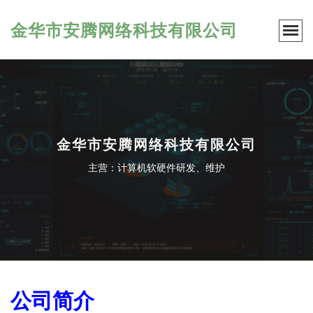
金华市安腾网络科技有限公司
金华市安腾网络科技有限公司
主营：计算机软硬件研发、维护
公司简介